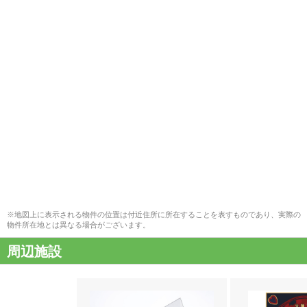
※地図上に表示される物件の位置は付近住所に所在することを表すものであり、実際の
物件所在地とは異なる場合がございます。
周辺施設