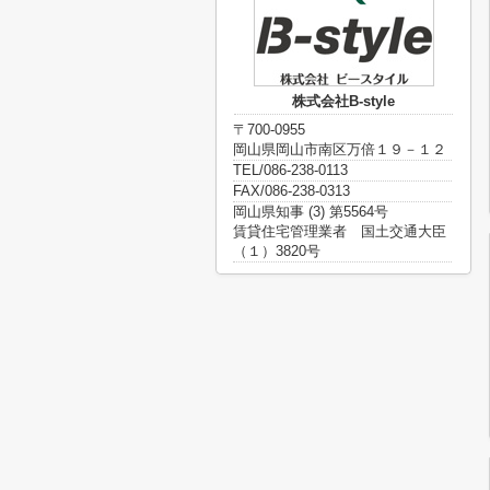
株式会社B-style
〒700-0955
岡山県岡山市南区万倍１９－１２
TEL/086-238-0113
FAX/086-238-0313
岡山県知事 (3) 第5564号
賃貸住宅管理業者 国土交通大臣
（１）3820号