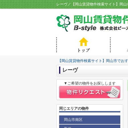
レーヴ／【岡山賃貸物件検索サイト】岡山市で
【岡山賃貸物件検索サイト】岡山市でおすす
レーヴ
▼ご希望の物件をお探しします
同じエリアの物件
岡山市南区