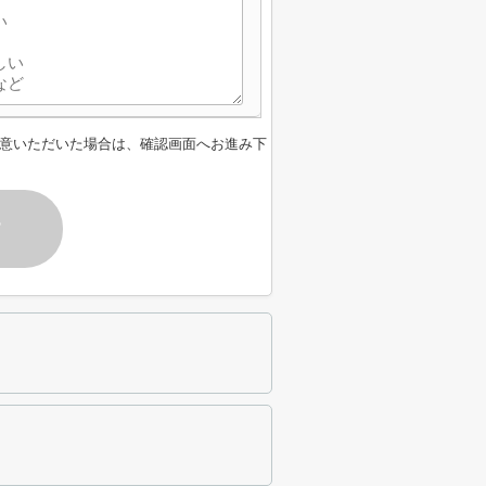
意いただいた場合は、確認画面へお進み下
す