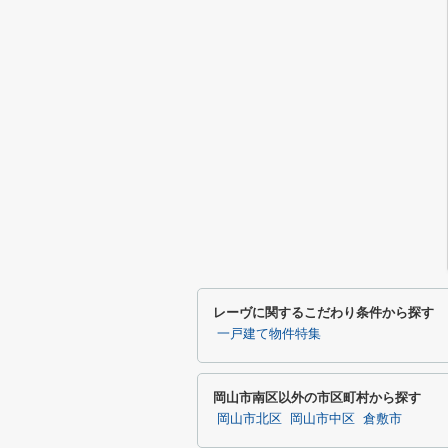
レーヴに関するこだわり条件から探す
一戸建て物件特集
岡山市南区以外の市区町村から探す
岡山市北区
岡山市中区
倉敷市