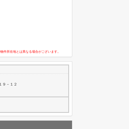
の物件所在地とは異なる場合がございます。
１９－１２