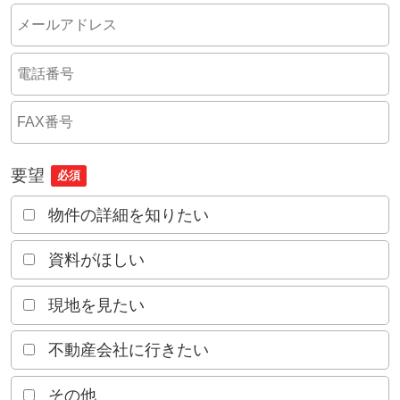
要望
必須
物件の詳細を知りたい
資料がほしい
現地を見たい
不動産会社に行きたい
その他