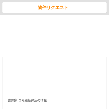
物件リクエスト
吉野家 ２号線新保店の情報