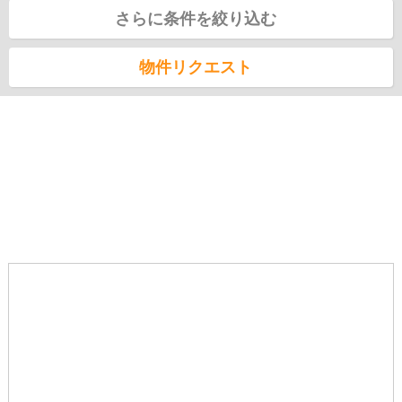
さらに条件を絞り込む
物件リクエスト