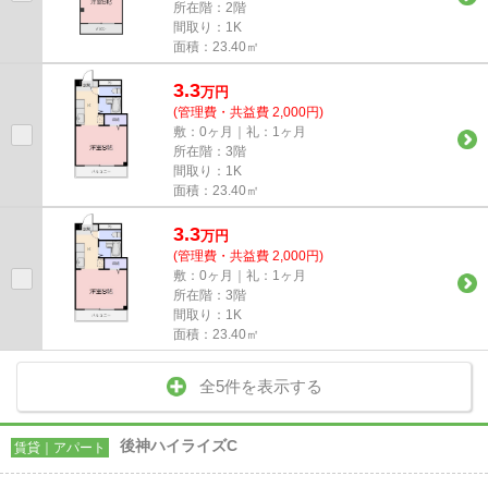
所在階：2階
間取り：1K
面積：23.40㎡
3.3
万
円
(管理費・共益費 2,000円)
敷：0ヶ月｜礼：1ヶ月
所在階：3階
間取り：1K
面積：23.40㎡
3.3
万
円
(管理費・共益費 2,000円)
敷：0ヶ月｜礼：1ヶ月
所在階：3階
間取り：1K
面積：23.40㎡
全5件を表示する
後神ハイライズC
賃貸｜アパート