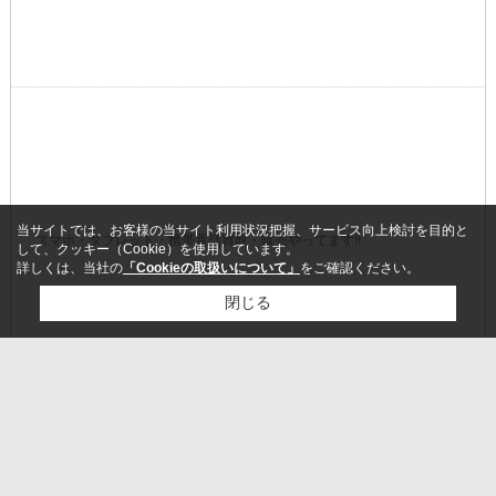
当サイトでは、お客様の当サイト利用状況把握、サービス向上検討を目的と
スマホ・タブレット・携帯電話買取・販売やってます!!
して、クッキー（Cookie）を使用しています。
詳しくは、当社の
「Cookieの取扱いについて」
をご確認ください。
閉じる
検討リスト追加
お問い合わせ