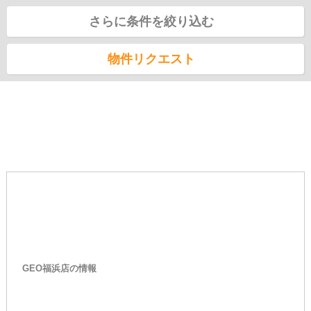
さらに条件を絞り込む
物件リクエスト
GEO福浜店の情報