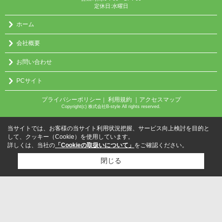
定休日:水曜日
ホーム
会社概要
お問い合わせ
PCサイト
プライバシーポリシー
利用規約
｜アクセスマップ
｜
Copyright(c) 株式会社B-style All rights reserved.
当サイトでは、お客様の当サイト利用状況把握、サービス向上検討を目的と
して、クッキー（Cookie）を使用しています。
詳しくは、当社の
「Cookieの取扱いについて」
をご確認ください。
閉じる