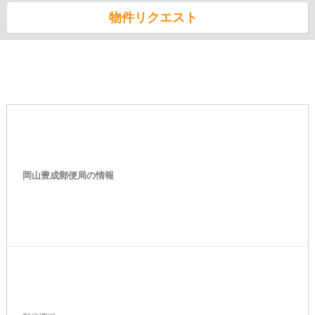
物件リクエスト
岡山豊成郵便局の情報