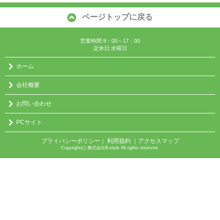
ページトップに戻る
営業時間:9：00～17：00
定休日:水曜日
ホーム
会社概要
お問い合わせ
PCサイト
プライバシーポリシー
利用規約
｜アクセスマップ
｜
Copyright(c) 株式会社B-style All rights reserved.