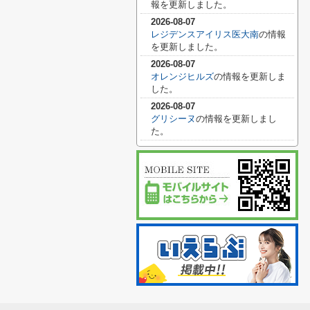
報を更新しました。
2026-08-07
レジデンスアイリス医大南
の情報
を更新しました。
2026-08-07
オレンジヒルズ
の情報を更新しま
した。
2026-08-07
グリシーヌ
の情報を更新しまし
た。