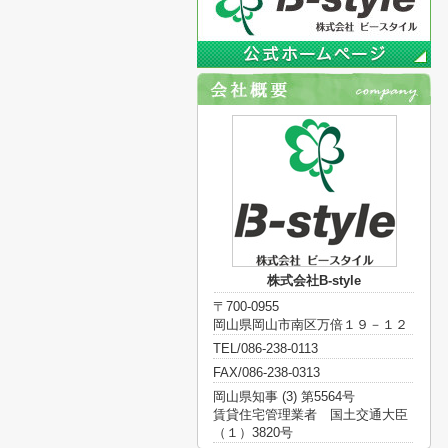
株式会社B-style
〒700-0955
岡山県岡山市南区万倍１９－１２
TEL/086-238-0113
FAX/086-238-0313
岡山県知事 (3) 第5564号
賃貸住宅管理業者 国土交通大臣
（１）3820号