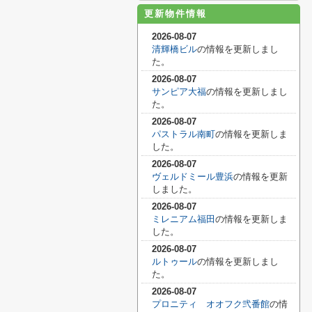
更新物件情報
2026-08-07
清輝橋ビル
の情報を更新しまし
た。
2026-08-07
サンピア大福
の情報を更新しまし
た。
2026-08-07
パストラル南町
の情報を更新しま
した。
2026-08-07
ヴェルドミール豊浜
の情報を更新
しました。
2026-08-07
ミレニアム福田
の情報を更新しま
した。
2026-08-07
ルトゥール
の情報を更新しまし
た。
2026-08-07
プロニティ オオフク弐番館
の情