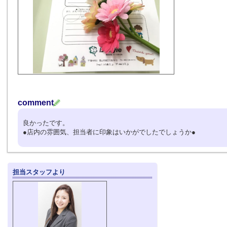
comment
良かったです。
●店内の雰囲気、担当者に印象はいかがでしたでしょうか●
担当スタッフより