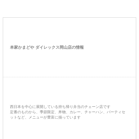
本家かまどや ダイレックス岡山店の情報
西日本を中心に展開している持ち帰り弁当のチェーン店です
定番のものから、季節限定、丼物、カレー、チャーハン、パーティセ
ットなど、メニューが豊富に揃っています