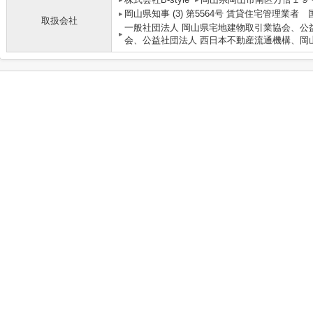
岡山県知事 (3) 第5564号 賃貸住宅管理業者
取扱会社
一般社団法人 岡山県宅地建物取引業協会、公
会、公益社団法人 西日本不動産流通機構、岡