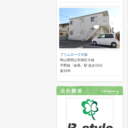
プリムローズ大福
岡山県岡山市南区大福
宇野線「妹尾」駅 徒歩15分
築16年