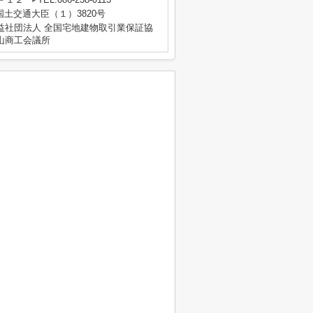
 国土交通大臣（１）3820号
益社団法人 全国宅地建物取引業保証協
山商工会議所