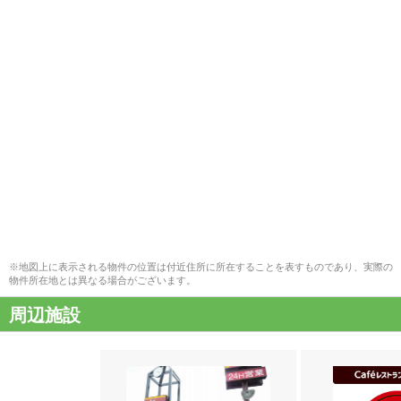
※地図上に表示される物件の位置は付近住所に所在することを表すものであり、実際の
物件所在地とは異なる場合がございます。
周辺施設