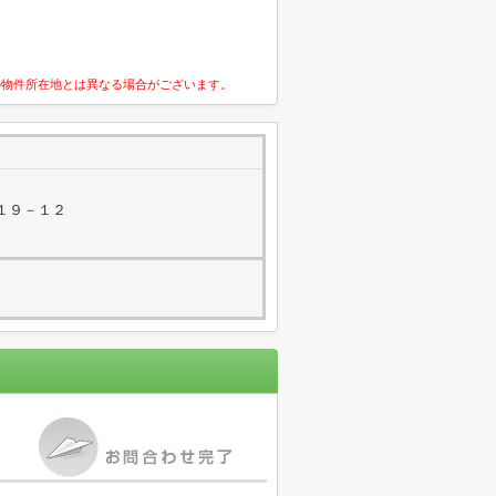
の物件所在地とは異なる場合がございます。
１９－１２