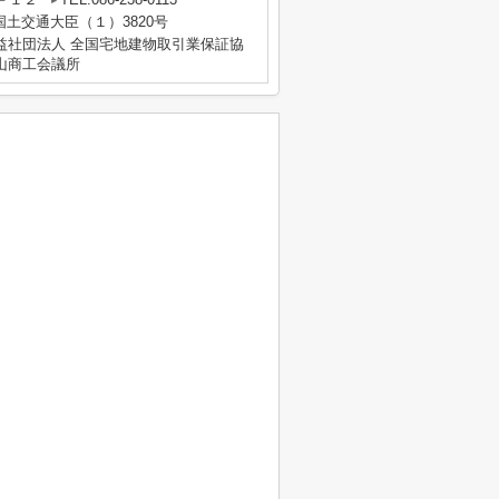
 国土交通大臣（１）3820号
益社団法人 全国宅地建物取引業保証協
山商工会議所