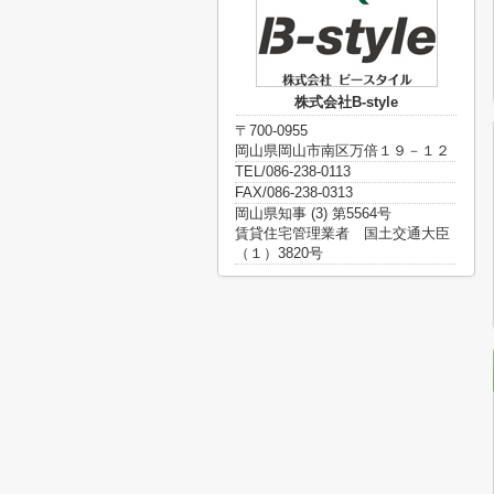
株式会社B-style
〒700-0955
岡山県岡山市南区万倍１９－１２
TEL/086-238-0113
FAX/086-238-0313
岡山県知事 (3) 第5564号
賃貸住宅管理業者 国土交通大臣
（１）3820号