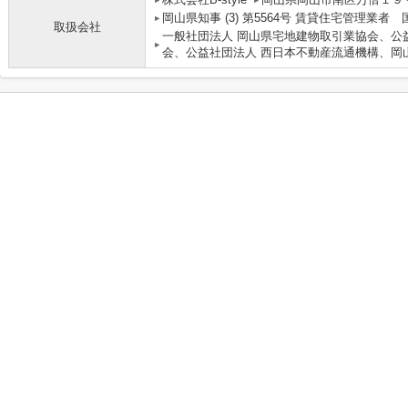
岡山県知事 (3) 第5564号 賃貸住宅管理業者
取扱会社
一般社団法人 岡山県宅地建物取引業協会、公
会、公益社団法人 西日本不動産流通機構、岡