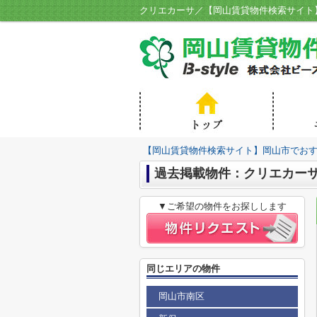
クリエカーサ／【岡山賃貸物件検索サイト】
【岡山賃貸物件検索サイト】岡山市でおすす
過去掲載物件：クリエカー
▼ご希望の物件をお探しします
同じエリアの物件
岡山市南区