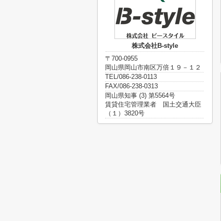
株式会社B-style
〒700-0955
岡山県岡山市南区万倍１９－１２
TEL/086-238-0113
FAX/086-238-0313
岡山県知事 (3) 第5564号
賃貸住宅管理業者 国土交通大臣
（１）3820号