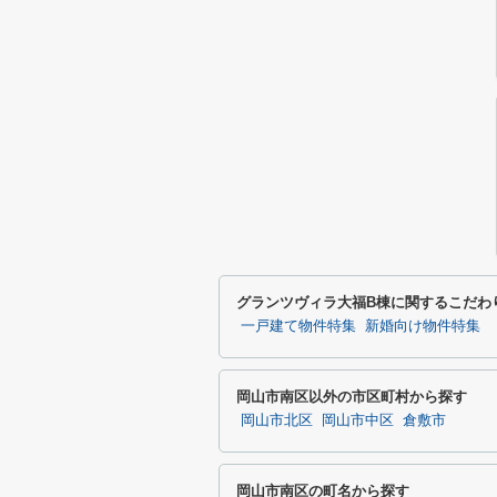
グランツヴィラ大福B棟に関するこだわ
一戸建て物件特集
新婚向け物件特集
岡山市南区以外の市区町村から探す
岡山市北区
岡山市中区
倉敷市
岡山市南区の町名から探す