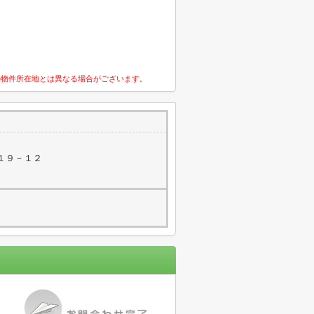
の物件所在地とは異なる場合がございます。
１９－１２