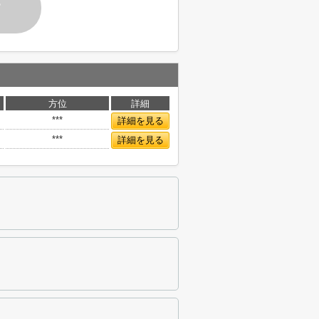
す
方位
詳細
***
詳細を見る
***
詳細を見る