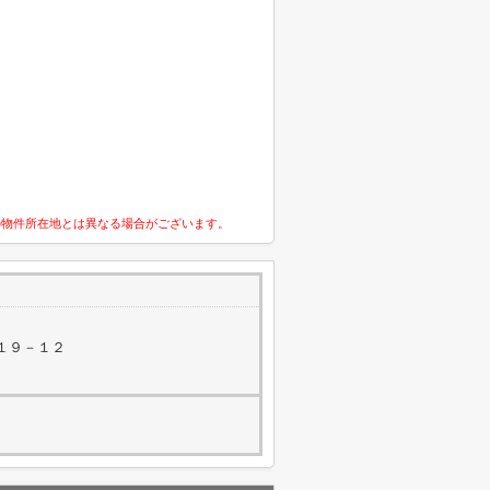
の物件所在地とは異なる場合がございます。
１９－１２