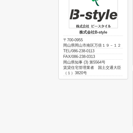
株式会社B-style
〒700-0955
岡山県岡山市南区万倍１９－１２
TEL/086-238-0113
FAX/086-238-0313
岡山県知事 (3) 第5564号
賃貸住宅管理業者 国土交通大臣
（１）3820号