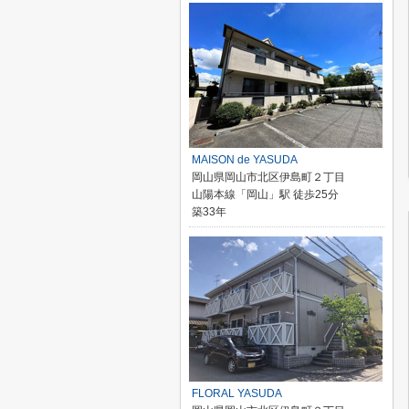
MAISON de YASUDA
岡山県岡山市北区伊島町２丁目
山陽本線「岡山」駅 徒歩25分
築33年
FLORAL YASUDA