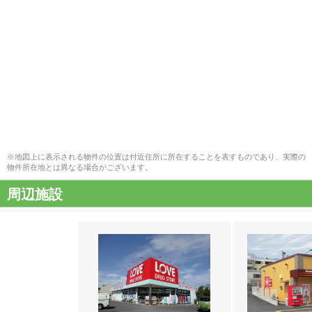
※地図上に表示される物件の位置は付近住所に所在することを表すものであり、実際の
物件所在地とは異なる場合がございます。
周辺施設