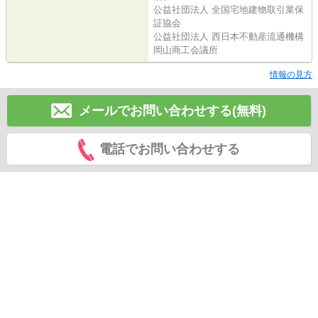
公益社団法人 全国宅地建物取引業保
証協会
公益社団法人 西日本不動産流通機構
岡山商工会議所
情報の見方
メールでお問い合わせする(無料)
電話でお問い合わせする