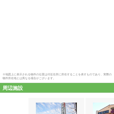
※地図上に表示される物件の位置は付近住所に所在することを表すものであり、実際の
物件所在地とは異なる場合がございます。
周辺施設