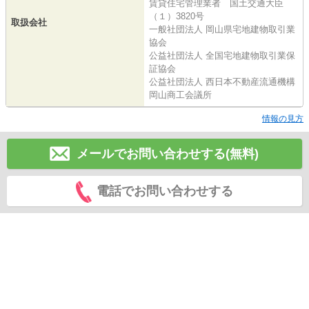
賃貸住宅管理業者 国土交通大臣
（１）3820号
取扱会社
一般社団法人 岡山県宅地建物取引業
協会
公益社団法人 全国宅地建物取引業保
証協会
公益社団法人 西日本不動産流通機構
岡山商工会議所
情報の見方
メールでお問い合わせする(無料)
電話でお問い合わせする