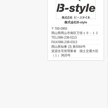
株式会社B-style
〒700-0955
岡山県岡山市南区万倍１９－１２
TEL/086-238-0113
FAX/086-238-0313
岡山県知事 (3) 第5564号
賃貸住宅管理業者 国土交通大臣
（１）3820号