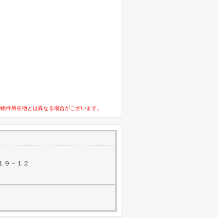
の物件所在地とは異なる場合がございます。
１９－１２