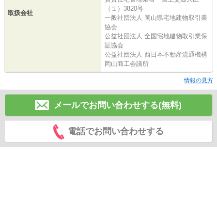
（１）3820号
取扱会社
一般社団法人 岡山県宅地建物取引業
協会
公益社団法人 全国宅地建物取引業保
証協会
公益社団法人 西日本不動産流通機構
岡山商工会議所
情報の見方
メールでお問い合わせする(無料)
電話でお問い合わせする