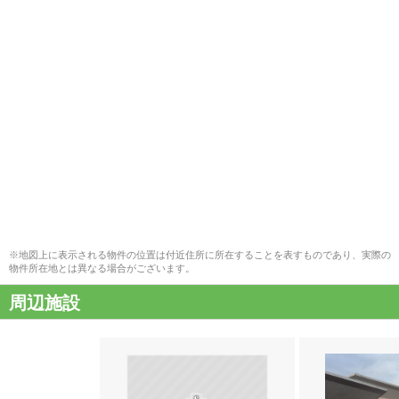
※地図上に表示される物件の位置は付近住所に所在することを表すものであり、実際の
物件所在地とは異なる場合がございます。
周辺施設