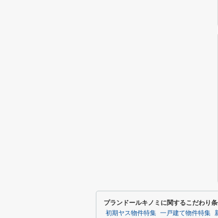
プランドールキノミに関するこだわり条
初期ヤス物件特集
一戸建て物件特集