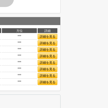
方位
詳細
***
詳細を見る
***
詳細を見る
***
詳細を見る
***
詳細を見る
***
詳細を見る
***
詳細を見る
***
詳細を見る
***
詳細を見る