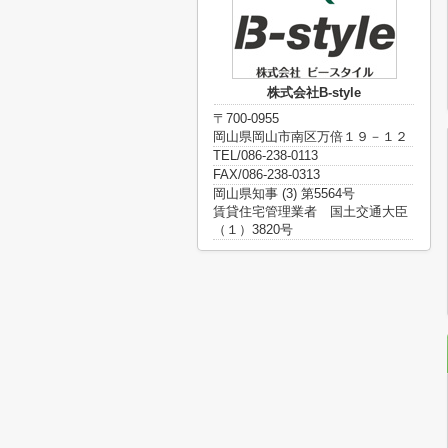
株式会社B-style
〒700-0955
岡山県岡山市南区万倍１９－１２
TEL/086-238-0113
FAX/086-238-0313
岡山県知事 (3) 第5564号
賃貸住宅管理業者 国土交通大臣
（１）3820号