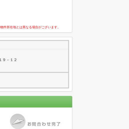
の物件所在地とは異なる場合がございます。
１９－１２