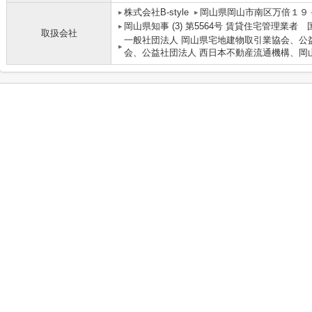
株式会社B-style
岡山県岡山市南区万倍１９
岡山県知事 (3) 第5564号 賃貸住宅管理業者
取扱会社
一般社団法人 岡山県宅地建物取引業協会、公
会、公益社団法人 西日本不動産流通機構、岡