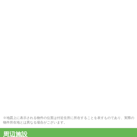
※地図上に表示される物件の位置は付近住所に所在することを表すものであり、実際の
物件所在地とは異なる場合がございます。
周辺施設