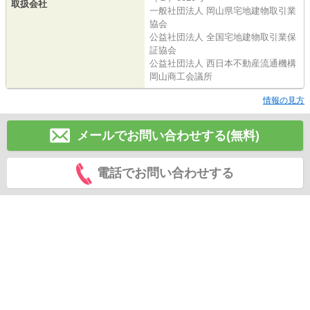
取扱会社
一般社団法人 岡山県宅地建物取引業
協会
公益社団法人 全国宅地建物取引業保
証協会
公益社団法人 西日本不動産流通機構
岡山商工会議所
情報の見方
メールでお問い合わせする(無料)
電話でお問い合わせする