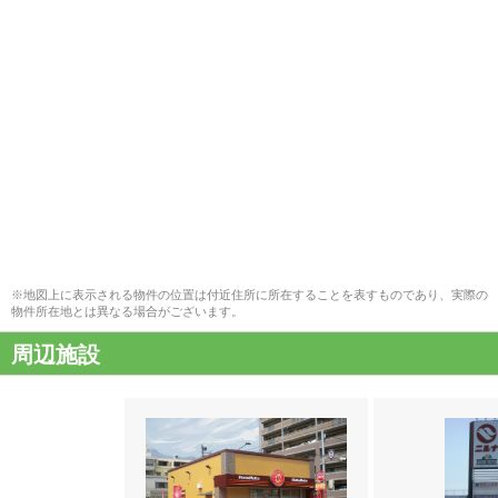
※地図上に表示される物件の位置は付近住所に所在することを表すものであり、実際の
物件所在地とは異なる場合がございます。
周辺施設