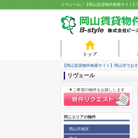
リヴェール／【岡山賃貸物件検索サイト】岡山
【岡山賃貸物件検索サイト】岡山市でおすす
リヴェール
▼ご希望の物件をお探しします
同じエリアの物件
岡山市南区