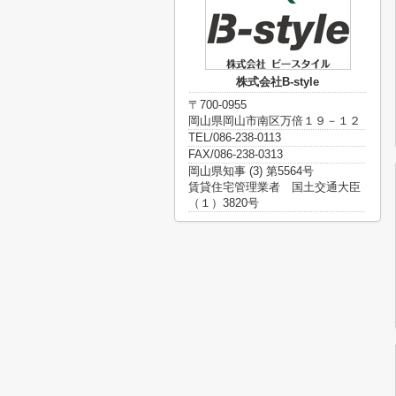
株式会社B-style
〒700-0955
岡山県岡山市南区万倍１９－１２
TEL/086-238-0113
FAX/086-238-0313
岡山県知事 (3) 第5564号
賃貸住宅管理業者 国土交通大臣
（１）3820号