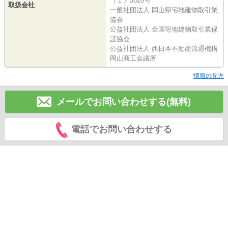
（１）3820号
取扱会社
一般社団法人 岡山県宅地建物取引業
協会
公益社団法人 全国宅地建物取引業保
証協会
公益社団法人 西日本不動産流通機構
岡山商工会議所
情報の見方
メールでお問い合わせする(無料)
電話でお問い合わせする