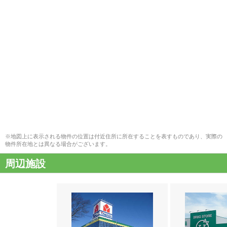
※地図上に表示される物件の位置は付近住所に所在することを表すものであり、実際の
物件所在地とは異なる場合がございます。
周辺施設