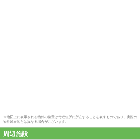
※地図上に表示される物件の位置は付近住所に所在することを表すものであり、実際の
物件所在地とは異なる場合がございます。
周辺施設