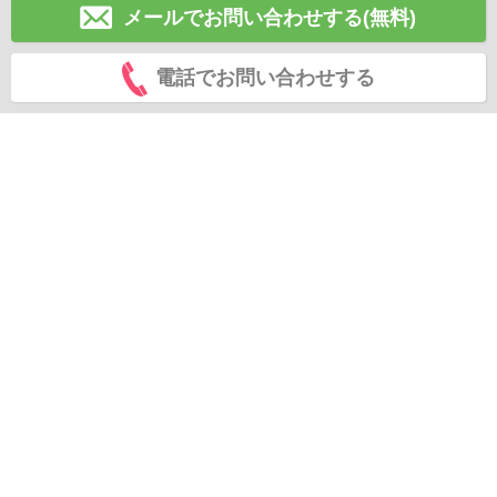
メールでお問い合わせする(無料)
電話でお問い合わせする