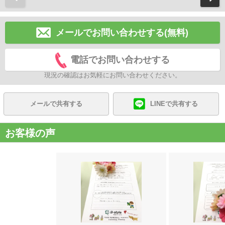
メールでお問い合わせする(無料)
電話でお問い合わせする
現況の確認はお気軽にお問い合わせください。
メールで共有する
LINEで共有する
お客様の声